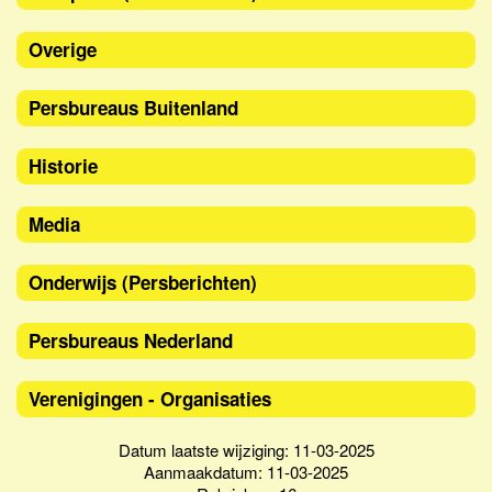
Overige
Persbureaus Buitenland
Historie
Media
Onderwijs (Persberichten)
Persbureaus Nederland
Verenigingen - Organisaties
Datum laatste wijziging: 11-03-2025
Aanmaakdatum: 11-03-2025