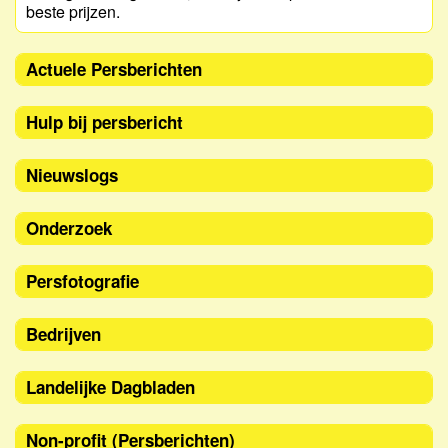
beste prijzen.
Actuele Persberichten
Hulp bij persbericht
Nieuwslogs
Onderzoek
Persfotografie
Bedrijven
Landelijke Dagbladen
Non-profit (Persberichten)